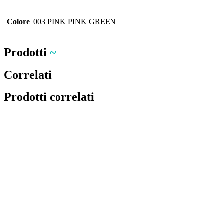
Colore
003 PINK PINK GREEN
Prodotti
~
Correlati
Prodotti correlati