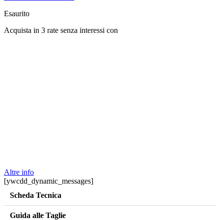
Esaurito
Acquista in 3 rate senza interessi con
Altre info
[ywcdd_dynamic_messages]
Scheda Tecnica
Guida alle Taglie