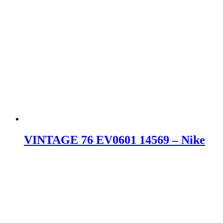
VINTAGE 76 EV0601 14569 – Nike