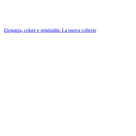
Eleganza, colore e originalità. La nuova collezio