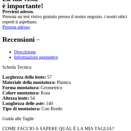
è importante!
Previeni adesso.
Prenota un test visivo gratuito presso il nostro negozio, i nostri ottici
esperti ti aspettano.
Prenota adesso
Recensioni
~
Descrizione
Informazioni aggiuntive
Scheda Tecnica
Larghezza della lente:
57
Materiale della montatura:
Plastica
Forma montatura:
Geometrico
Colore montatura:
Rosa
Altezza lente:
54
Lunghezza delle aste:
140
Tipo di montatura:
Con Bordo
Guida alle Taglie
COME FACCIO A SAPERE QUAL È LA MIA TAGLIA?