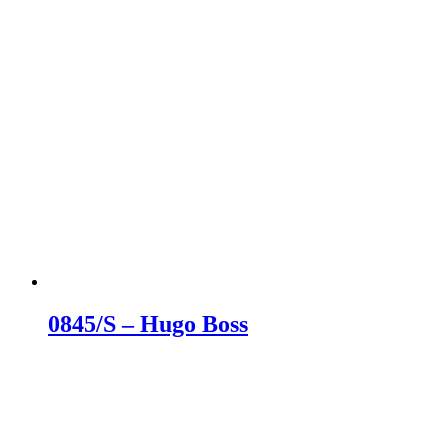
0845/S – Hugo Boss