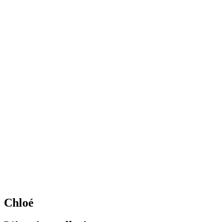
Chloé