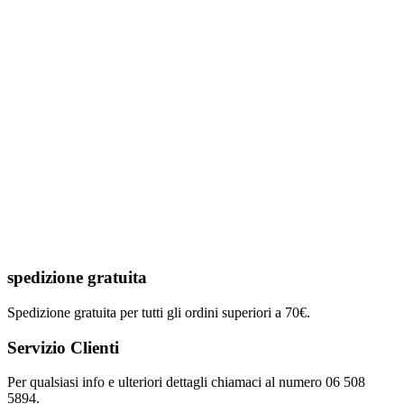
spedizione gratuita
Spedizione gratuita per tutti gli ordini superiori a 70€.
Servizio Clienti
Per qualsiasi info e ulteriori dettagli chiamaci al numero 06 508
5894.