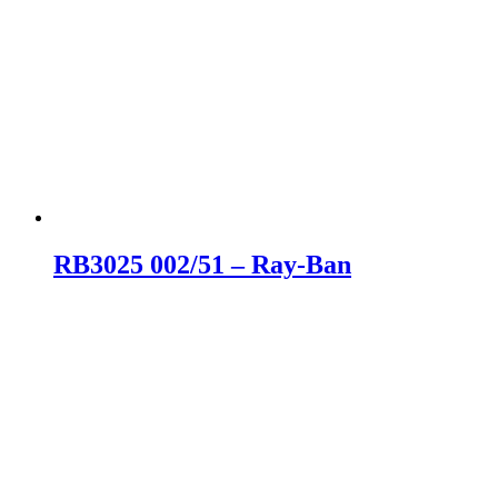
RB3025 002/51 – Ray-Ban