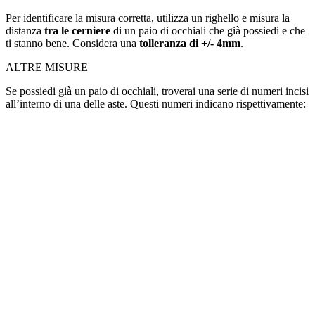
Per identificare la misura corretta, utilizza un righello e misura la
distanza
tra le cerniere
di un paio di occhiali che già possiedi e che
ti stanno bene. Considera una
tolleranza di +/- 4mm
.
ALTRE MISURE
Se possiedi già un paio di occhiali, troverai una serie di numeri incisi
all’interno di una delle aste. Questi numeri indicano rispettivamente: