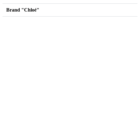
Brand "Chloé"