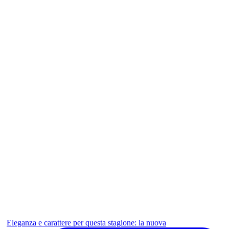
Eleganza e carattere per questa stagione: la nuova