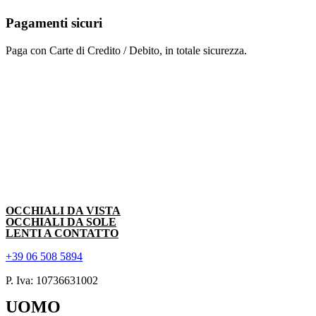
Pagamenti sicuri
Paga con Carte di Credito / Debito, in totale sicurezza.
OCCHIALI DA VISTA
OCCHIALI DA SOLE
LENTI A CONTATTO
+39 06 508 5894
P. Iva: 10736631002
UOMO