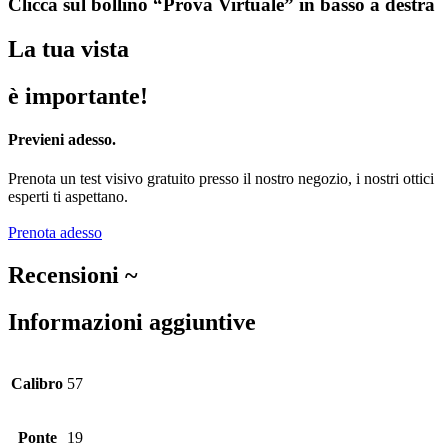
Clicca sul bollino “Prova Virtuale” in basso a destra
La tua vista
è importante!
Previeni adesso.
Prenota un test visivo gratuito presso il nostro negozio, i nostri ottici
esperti ti aspettano.
Prenota adesso
Recensioni ~
Informazioni aggiuntive
Calibro
57
Ponte
19