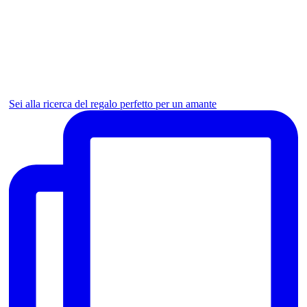
Sei alla ricerca del regalo perfetto per un amante